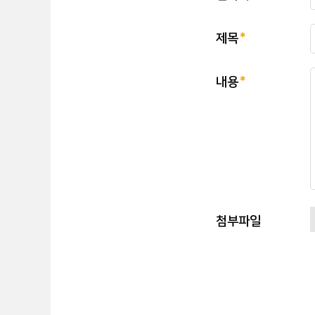
제목
내용
첨부파일