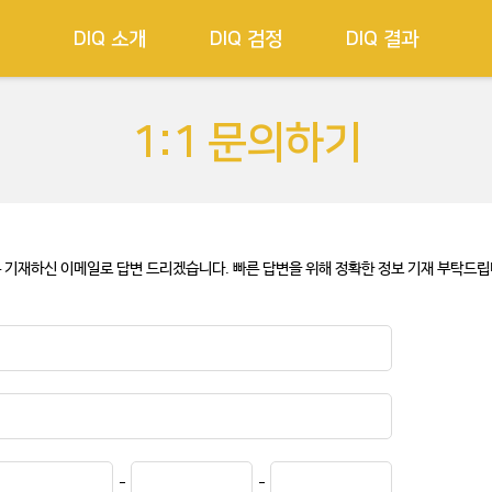
DIQ 소개
DIQ 검정
DIQ 결과
1:1 문의하기
 기재하신 이메일로 답변 드리겠습니다. 빠른 답변을 위해 정확한 정보 기재 부탁드립니
-
-