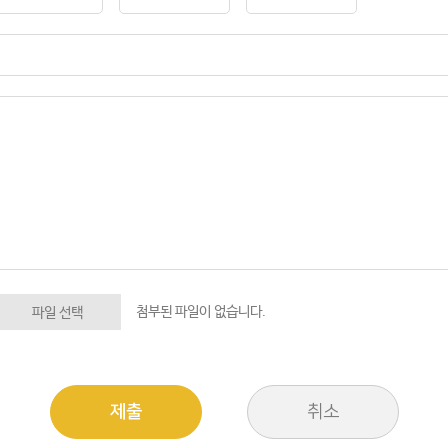
첨부된 파일이 없습니다.
파일 선택
제출
취소