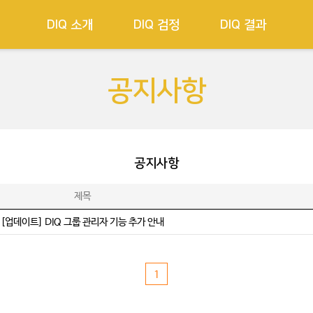
DIQ 소개
DIQ 검정
DIQ 결과
공지사항
공지사항
제목
[업데이트] DIQ 그룹 관리자 기능 추가 안내
1