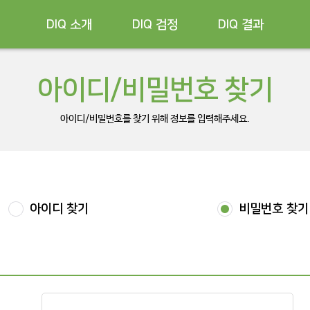
DIQ 소개
DIQ 검정
DIQ 결과
아이디/비밀번호 찾기
아이디/비밀번호를 찾기 위해 정보를 입력해주세요.
아이디 찾기
비밀번호 찾기