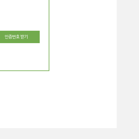
인증번호 받기