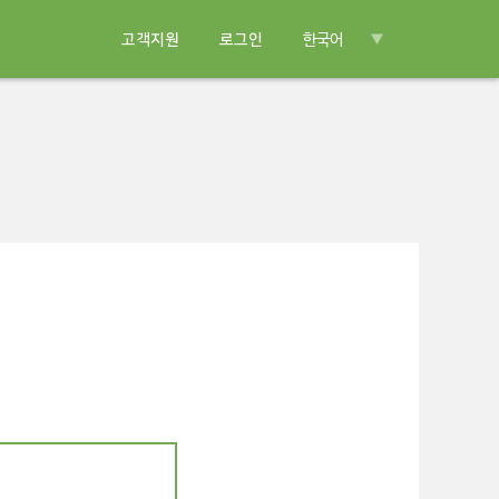
고객지원
로그인
한국어