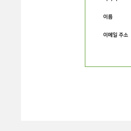
이름
이메일 주소